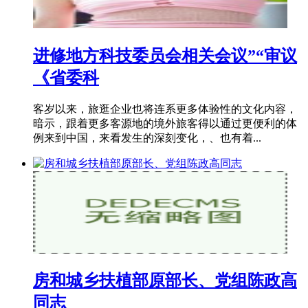
进修地方科技委员会相关会议”“审议
《省委科
客岁以来，旅逛企业也将连系更多体验性的文化内容，
暗示，跟着更多客源地的境外旅客得以通过更便利的体
例来到中国，来看发生的深刻变化，、也有着...
房和城乡扶植部原部长、党组陈政高
同志