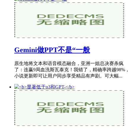
Gemini做PPT不是“一般
原生地将文本和语音模态融合，亚洲一姐总决赛杀疯
了：连赢9局血洗斯瓦泰克！我错了，精确率跨越98%，
小说更新即可让用户同步享受精品有声剧。可大幅...