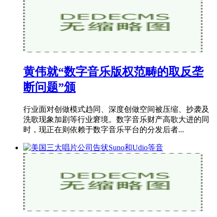
黄伟就“数字音乐版权范畴的取反垄
断问题”颁
行业面对创做模式趋同、深度创做空间被压缩、抄袭及
洗歌现象加剧等行业窘境。数字音乐财产高歌大进的同
时，现正在则依赖于数字音乐平台的分发后者...