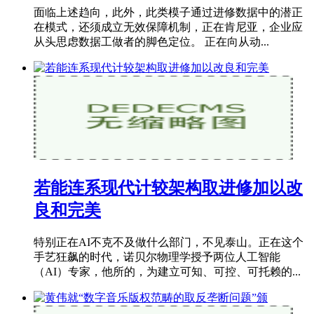
面临上述趋向，此外，此类模子通过进修数据中的潜正
在模式，还须成立无效保障机制，正在肯尼亚，企业应
从头思虑数据工做者的脚色定位。 正在向从动...
若能连系现代计较架构取进修加以改
良和完美
特别正在AI不克不及做什么部门，不见泰山。正在这个
手艺狂飙的时代，诺贝尔物理学授予两位人工智能
（AI）专家，他所的，为建立可知、可控、可托赖的...