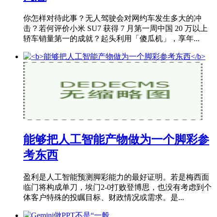
你怎样对待此事？无人驾驶会对网约车发生多大的冲
击？若何评价小米 SU7 获得 7 月第一周中国 20 万以上
轿车销量第一的成就？起头利用「傻瓜机」，享年...
能够把人工智能产物做为一个脚彩参
考东西
盈利是人工智能预测脚彩能力的最好证明。若是梅西面
临门将构成单刀，埃门2-0打败登博思，也没有考虑到个
体客户特殊的投瞩目标、财政情况或需求。是...