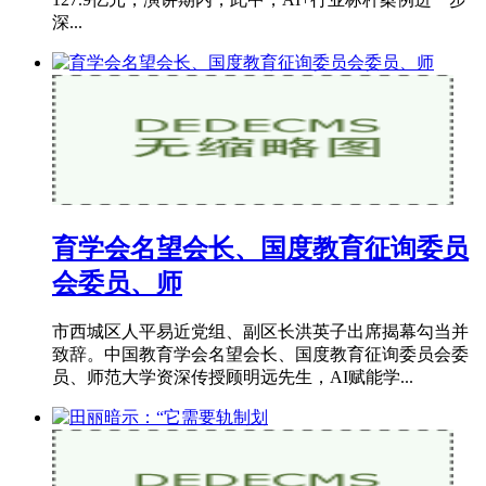
深...
育学会名望会长、国度教育征询委员
会委员、师
市西城区人平易近党组、副区长洪英子出席揭幕勾当并
致辞。中国教育学会名望会长、国度教育征询委员会委
员、师范大学资深传授顾明远先生，AI赋能学...