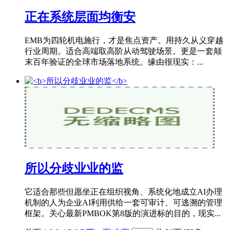
正在系统层面均衡安
EMB为四轮机电施行，才是焦点资产。用持久从义穿越
行业周期。适合高端取高阶从动驾驶场景。更是一套颠
末百年验证的全球市场落地系统。缘由很现实：...
所以分歧业业的监
它适合那些但愿坐正在组织视角、系统化地成立AI办理
机制的人为企业AI利用供给一套可审计、可逃溯的管理
框架。关心最新PMBOK第8版的演进标的目的，现实...