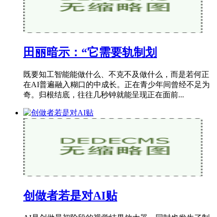
田丽暗示：“它需要轨制划
既要知工智能能做什么、不克不及做什么，而是若何正
在AI普遍融入糊口的中成长。正在青少年间曾经不足为
奇。归根结底，往往几秒钟就能呈现正在面前...
创做者若是对AI贴