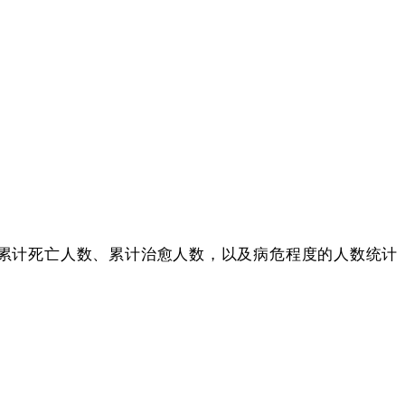
例、累计死亡人数、累计治愈人数，以及病危程度的人数统计