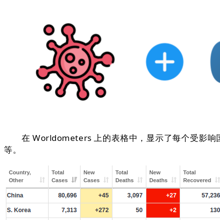
在 Worldometers 上的表格中，显示了每个
等。