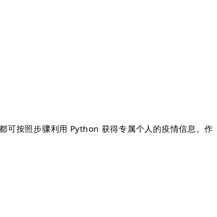
照步骤利用 Python 获得专属个人的疫情信息。作