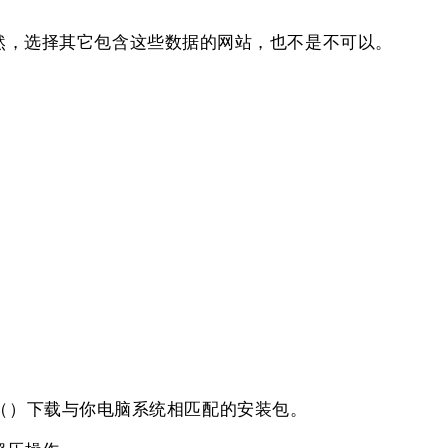
，选择其它包含这些数据的网站，也不是不可以。
接（）下载与你电脑系统相匹配的安装包。