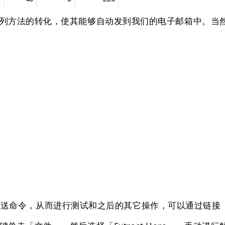
方法的转化，使其能够自动发到我们的电子邮箱中。当然
向其发送命令，从而进⾏测试和之后的其它操作，可以通过链