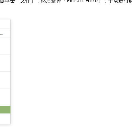
「文件」，然后选择「Extract Here」，手动进行