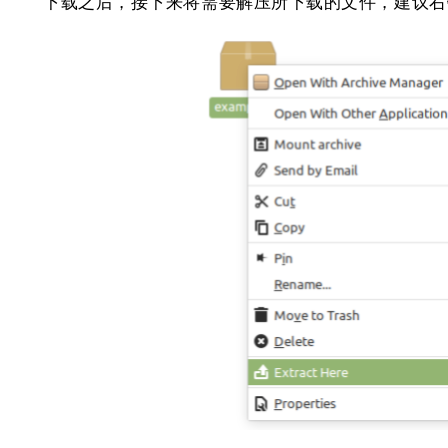
下载之后，接下来将需要解压所下载的文件，建议右键单击