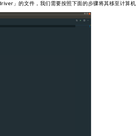
river」的⽂件，我们需要按照下面的步骤将其移⾄计算