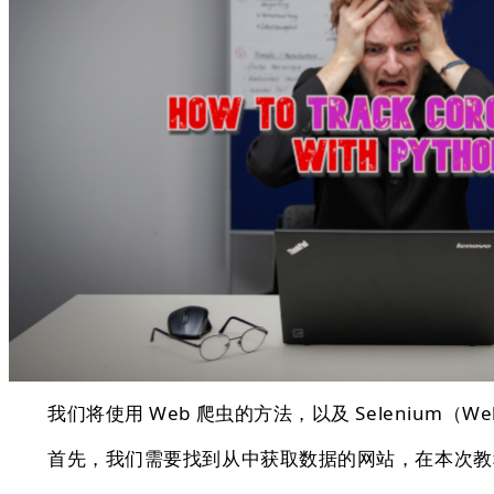
我们将使⽤ Web 爬虫的⽅法，以及 Selenium（We
首先，我们需要找到从中获取数据的网站，在本次教程中，