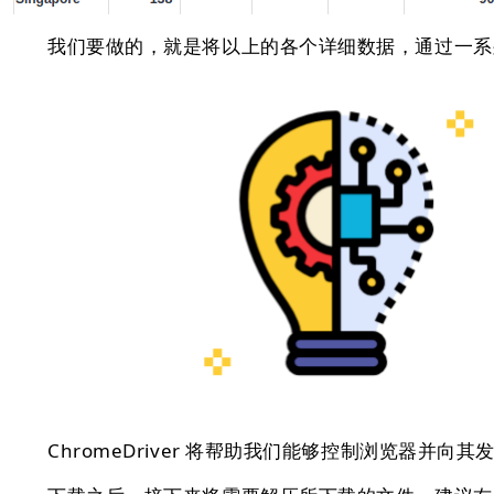
我们要做的，就是将以上的各个详细数据，通过一系列
ChromeDriver 将帮助我们能够控制浏览器并