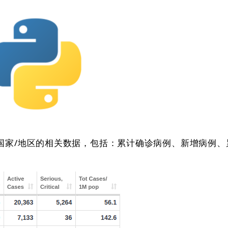
受影响国家/地区的相关数据，包括：累计确诊病例、新增病